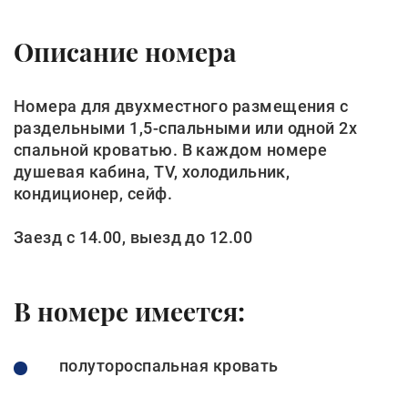
Описание номера
Номера для двухместного размещения с
раздельными 1,5-спальными или одной 2х
спальной кроватью. В каждом номере
душевая кабина, TV, холодильник,
кондиционер, сейф.
Заезд с 14.00, выезд до 12.00
В номере имеется:
полутороспальная кровать