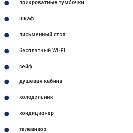
прикроватные тумбочки
шкаф
письменный стол
бесплатный Wi-Fi
сейф
душевая кабина
холодильник
ОБРАТНЫЙ ЗВОНОК
кондиционер
ЗАКАЗ НОМЕРА
телевизор