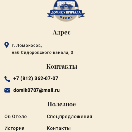
Адрес
г. Ломоносов,
наб.Сидоровского канала, 3
Контакты
+7 (812) 362-07-07
domik0707@mail.ru
Полезное
Об Отеле
Спецпредложения
История
Контакты