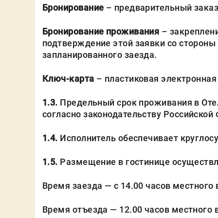
Бронирование
– предварительный заказ 
Бронирование проживания
– закреплени
подтверждение этой заявки со стороны 
запланированного заезда.
Ключ-карта
– пластиковая электронная
1.3.
Предельный срок проживания в Отел
согласно законодательству Российской
1.4.
Исполнитель обеспечивает круглос
1.5.
Размещение в гостинице осуществля
Время заезда — с 14.00 часов местного
Время отъезда — 12.00 часов местного