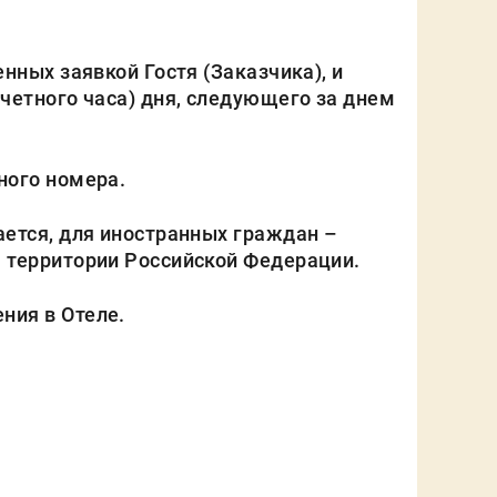
нных заявкой Гостя (Заказчика), и
четного часа) дня, следующего за днем
ного номера.
ется, для иностранных граждан –
 территории Российской Федерации.
ния в Отеле.