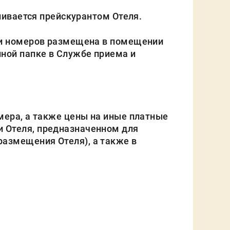
ливается прейскурантом Отеля.
ти номеров размещена в помещении
ной папке в Службе приема и
мера, а также цены на иные платные
 Отеля, предназначенном для
азмещения Отеля), а также в