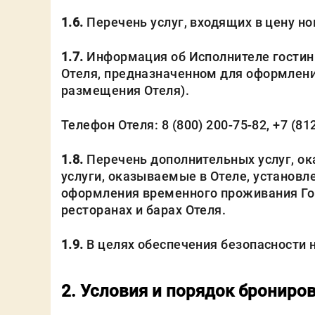
1.6.
Перечень услуг, входящих в цену но
1.7.
Информация об Исполнителе гостин
Отеля, предназначенном для оформлени
размещения Отеля).
Телефон Отеля: 8 (800) 200-75-82, +7 (81
1.8.
Перечень дополнительных услуг, ок
услуги, оказываемые в Отеле, установ
оформления временного проживания Гос
ресторанах и барах Отеля.
1.9.
В целях обеспечения безопасности 
2. Условия и порядок брониро