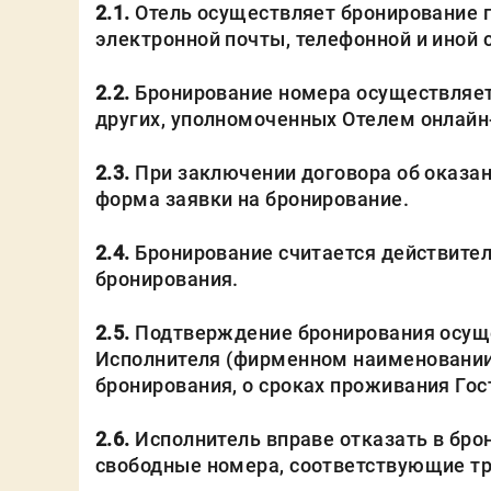
2.1.
Отель осуществляет бронирование п
электронной почты, телефонной и иной с
2.2.
Бронирование номера осуществляетс
других, уполномоченных Отелем онлайн
2.3.
При заключении договора об оказан
форма заявки на бронирование.
2.4.
Бронирование считается действител
бронирования.
2.5.
Подтверждение бронирования осуще
Исполнителя (фирменном наименовании От
бронирования, о сроках проживания Гост
2.6.
Исполнитель вправе отказать в брон
свободные номера, соответствующие т