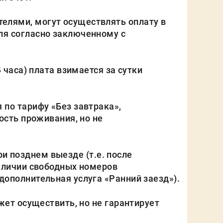
лями, могут осуществлять оплату в
ля согласно заключенному с
часа) плата взимается за сутки
по тарифу «Без завтрака»,
ость проживания, но не
ри позднем выезде (т.е. после
наличии свободных номеров
дополнительная услуга «Ранний заезд»).
жет осуществить, но не гарантирует