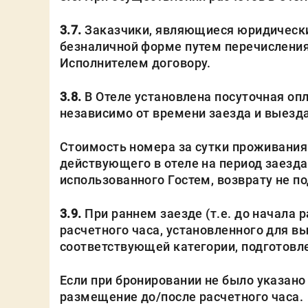
3.7.
Заказчики, являющиеся юридически
безналичной форме путем перечисления
Исполнителем договору.
3.8.
В Отеле установлена посуточная опл
независимо от времени заезда и выезда
Стоимость номера за сутки проживания 
действующего в отеле на период заезда
использованного Гостем, возврату не п
3.9.
При раннем заезде (т.е. до начала р
расчетного часа, установленного для 
соответствующей категории, подготовле
Если при бронировании не было указано
размещение до/после расчетного часа.