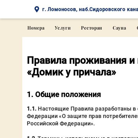
г. Ломоносов, наб.Сидоровского кана
Номера
Услуги
Ресторан
Сауна
Правила проживания и 
«Домик у причала»
1. Общие положения
1.1.
Настоящие Правила разработаны в 
Федерации «О защите прав потребителе
Российской Федерации».